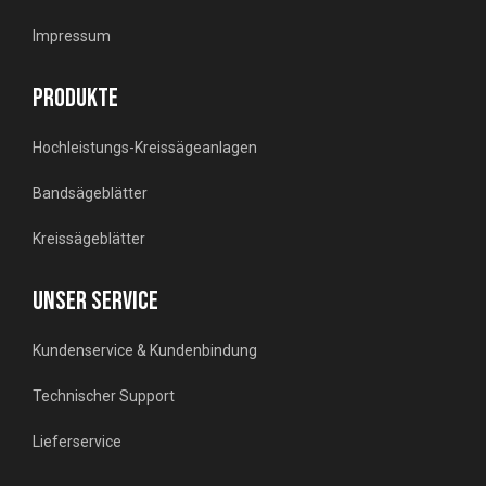
Impressum
PRODUKTE
Hochleistungs-Kreissägeanlagen
Bandsägeblätter
Kreissägeblätter
UNSER SERVICE
Kundenservice & Kundenbindung
Technischer Support
Lieferservice