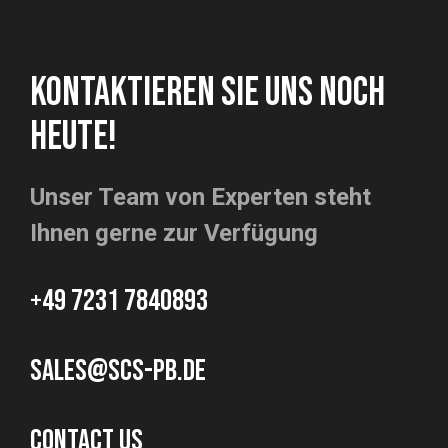
KONTAKTIEREN SIE UNS NOCH
HEUTE!
Unser Team von Experten steht
Ihnen gerne zur Verfügung
+49 7231 7840893
sales@scs-pb.de
CONTACT US