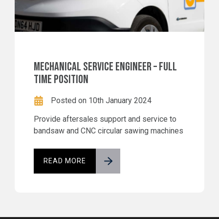
MECHANICAL SERVICE ENGINEER – FULL
TIME POSITION
Posted on 10th January 2024
Provide aftersales support and service to
bandsaw and CNC circular sawing machines
READ MORE