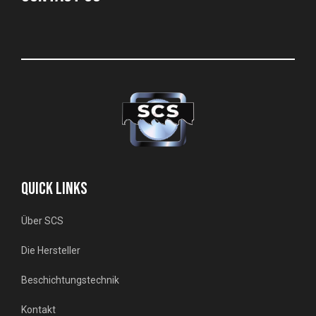
QUICK LINKS
Über SCS
Die Hersteller
Beschichtungstechnik
Kontakt