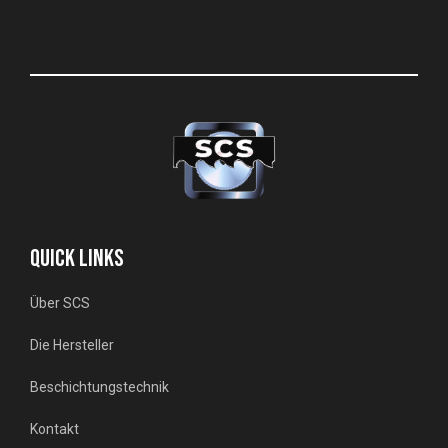
QUICK LINKS
Über SCS
Die Hersteller
Beschichtungstechnik
Kontakt