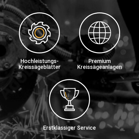
Hochleistungs-
Premium
Kreissägeblätter
Kreissägeanlagen
Erstklassiger Service