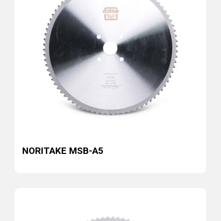
NORITAKE MSB-A5