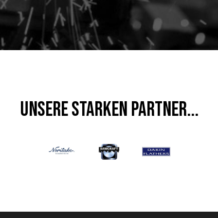
UNSERE STARKEN PARTNER...