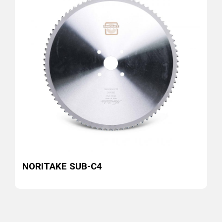
NORITAKE SUB-C4