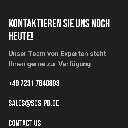
KONTAKTIEREN SIE UNS NOCH
HEUTE!
Unser Team von Experten steht
Ihnen gerne zur Verfügung
+49 7231 7840893
sales@scs-pb.de
CONTACT US