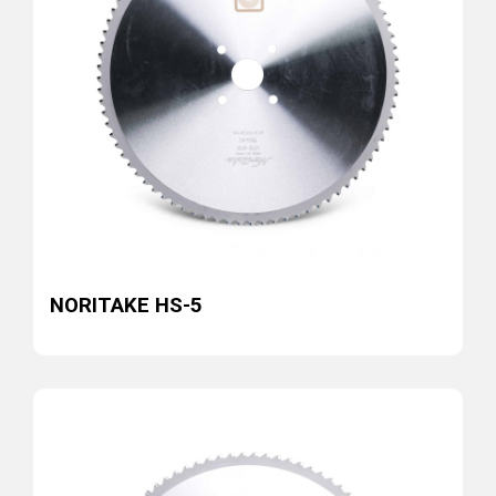
NORITAKE HS-5