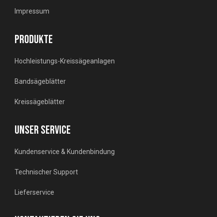
Impressum
PRODUKTE
Hochleistungs-Kreissägeanlagen
Bandsägeblätter
Kreissägeblätter
UNSER SERVICE
Kundenservice & Kundenbindung
Technischer Support
Lieferservice