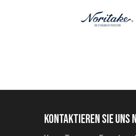
KONTAKTIEREN SIE UNS 