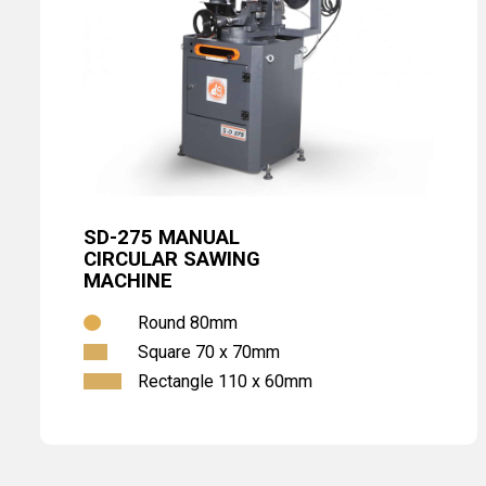
SD-275 MANUAL
CIRCULAR SAWING
MACHINE
Round 80mm
Square 70 x 70mm
Rectangle 110 x 60mm