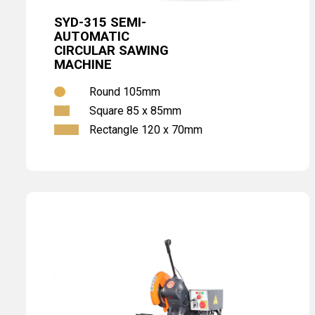
SYD-315 SEMI-
AUTOMATIC
CIRCULAR SAWING
MACHINE
Round 105mm
Square 85 x 85mm
Rectangle 120 x 70mm