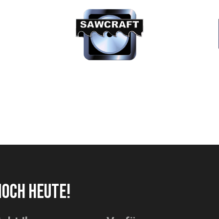
NOCH HEUTE!