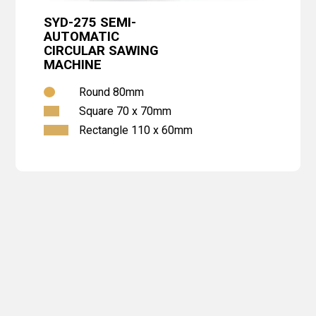
SYD-275 SEMI-
AUTOMATIC
CIRCULAR SAWING
MACHINE
Round 80mm
Square 70 x 70mm
Rectangle 110 x 60mm