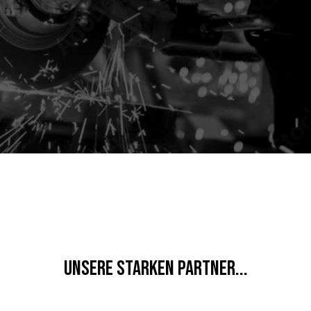
UNSERE STARKEN PARTNER...