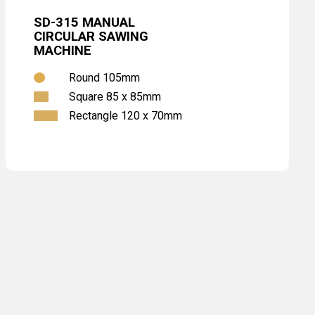
SD-315 MANUAL
CIRCULAR SAWING
MACHINE
Round 105mm
Square 85 x 85mm
Rectangle 120 x 70mm