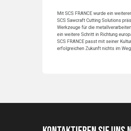
Mit SCS FRANCE wurde ein weitere
SCS Sawcraft Cutting Solutions prä
Werkzeuge für die metallverarbeite
ein weitere Schritt in Richtung eur
SCS FRANCE passt mit seiner Kultur 
erfolgreichen Zukunft nichts im Weg