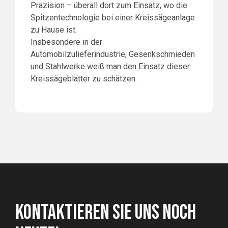
Präzision – überall dort zum Einsatz, wo die
Spitzentechnologie bei einer Kreissägeanlage
zu Hause ist.
Insbesondere in der
Automobilzulieferindustrie, Gesenkschmieden
und Stahlwerke weiß man den Einsatz dieser
Kreissägeblätter zu schätzen.
KONTAKTIEREN SIE UNS NOCH