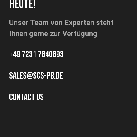
HEUTE!
Unser Team von Experten steht
Ihnen gerne zur Verfügung
+49 7231 7840893
sales@scs-pb.de
CONTACT US