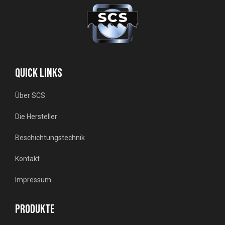
QUICK LINKS
Über SCS
Die Hersteller
Beschichtungstechnik
Kontakt
Impressum
PRODUKTE