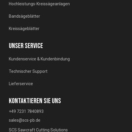
Hochleistungs-Kreissägeanlagen
Bandsägeblätter
Kreissägeblätter
UNSER SERVICE
Kundenservice & Kundenbindung
Technischer Support
Lieferservice
KONTAKTIEREN SIE UNS
+49 7231 7840893
sales@scs-pb.de
SCS Sawcraft Cutting Solutions