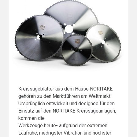
Kreissägeblätter aus dem Hause NORITAKE
gehören zu den Marktführern am Weltmarkt.
Ursprünglich entwickelt und designed für den
Einsatz auf den NORITAKE Kreissägeanlagen,
kommen die
Werkzeuge heute- aufgrund der extremen
Laufruhe, niedrigster Vibration und höchster