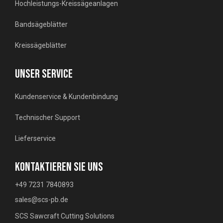
Hochleistungs-Kreissägeanlagen
Bandsägeblätter
Kreissägeblätter
UNSER SERVICE
Kundenservice & Kundenbindung
Technischer Support
Lieferservice
KONTAKTIEREN SIE UNS
+49 7231 7840893
sales@scs-pb.de
SCS Sawcraft Cutting Solutions