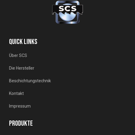
QUICK LINKS
Über SCS
Die Hersteller
Beschichtungstechnik
Kontakt
Impressum
PRODUKTE