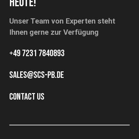
HEUTE!
Unser Team von Experten steht
Ihnen gerne zur Verfügung
+49 7231 7840893
sales@scs-pb.de
CONTACT US