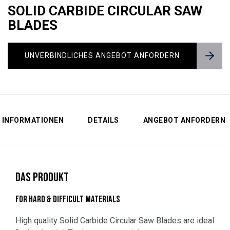
SOLID CARBIDE CIRCULAR SAW
BLADES
UNVERBINDLICHES ANGEBOT ANFORDERN
INFORMATIONEN
DETAILS
ANGEBOT ANFORDERN
DAS PRODUKT
FOR HARD & DIFFICULT MATERIALS
High quality Solid Carbide Circular Saw Blades are ideal