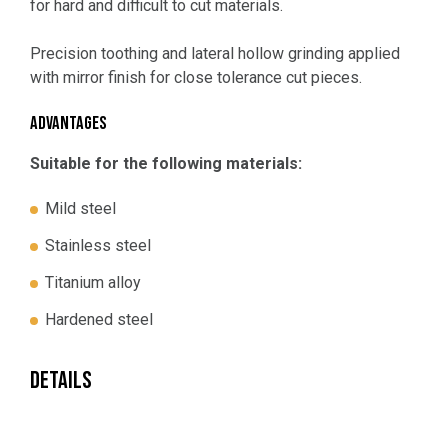
for hard and difficult to cut materials.
Precision toothing and lateral hollow grinding applied
with mirror finish for close tolerance cut pieces.
ADVANTAGES
Suitable for the following materials:
Mild steel
Stainless steel
Titanium alloy
Hardened steel
DETAILS